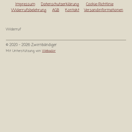
Impressum
Datenschutzerklärung
Cookie-Richtlinie
Widerrufsbelehrung
AGB
Kontakt
Versandinformationen
Widerruf
© 2020 - 2026 Zwirnbändiger
Mit Unterstützung von
Webador