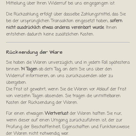
Mitteilung über Ihren Widerruf bei uns eingegangen ist.
Die Rückzahlung erfolgt über dasselbe Zahlungsmittel, das Sie
bei der ursprünglichen Transaktion eingesetzt haben,
sofern
nicht ausdrücklich etwas anderes vereinbart wurde
. Ihnen
entstehen dadurch keine zusätzlichen Kosten.
Rücksendung der Ware
Sie haben die Waren unverzüglich, und in jedem Fall spätestens
binnen
14 Tagen
ab dem Tag, an dem Sie uns über den
Widerruf informieren, an uns zurückzusenden oder zu
übergeben.
Die Frist ist gewahrt, wenn Sie die Waren vor Ablauf der Frist
von vierzehn Tagen absenden. Sie tragen die unmittelbaren
Kosten der Rücksendung der Waren.
Für einen etwaigen
Wertverlust
der Waren haften Sie nur,
wenn dieser auf einen Umgang zurückzuführen ist, der zur
Prüfung der Beschaffenheit, Eigenschaften und Funktionsweise
der Waren nicht notwendig war.