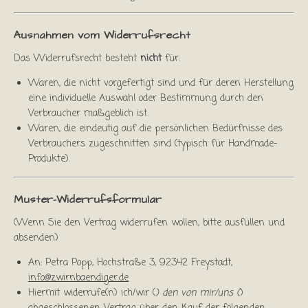
Ausnahmen vom Widerrufsrecht
Das Widerrufsrecht besteht
nicht
für:
Waren, die nicht vorgefertigt sind und für deren Herstellung
eine individuelle Auswahl oder Bestimmung durch den
Verbraucher maßgeblich ist.
Waren, die eindeutig auf die persönlichen Bedürfnisse des
Verbrauchers zugeschnitten sind (typisch für Handmade-
Produkte).
Muster-Widerrufsformular
(Wenn Sie den Vertrag widerrufen wollen, bitte ausfüllen und
absenden)
An: Petra Popp, Hochstraße 3, 92342 Freystadt,
info@zwirnbaendiger.de
Hiermit widerrufe(n) ich/wir (
) den von mir/uns (
)