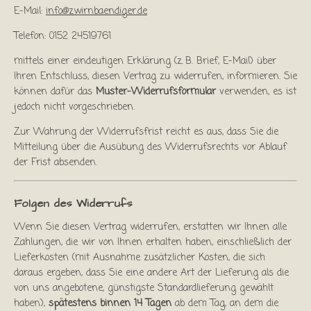
E-Mail:
info@zwirnbaendiger.de
Telefon: 0152 24519761
mittels einer eindeutigen Erklärung (z. B. Brief, E-Mail) über
Ihren Entschluss, diesen Vertrag zu widerrufen, informieren. Sie
können dafür das
Muster-Widerrufsformular
verwenden, es ist
jedoch nicht vorgeschrieben.
Zur Wahrung der Widerrufsfrist reicht es aus, dass Sie die
Mitteilung über die Ausübung des Widerrufsrechts vor Ablauf
der Frist absenden.
Folgen des Widerrufs
Wenn Sie diesen Vertrag widerrufen, erstatten wir Ihnen alle
Zahlungen, die wir von Ihnen erhalten haben, einschließlich der
Lieferkosten (mit Ausnahme zusätzlicher Kosten, die sich
daraus ergeben, dass Sie eine andere Art der Lieferung als die
von uns angebotene, günstigste Standardlieferung gewählt
haben),
spätestens binnen 14 Tagen
ab dem Tag, an dem die