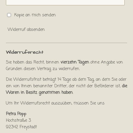
Kopie an mich senden
Widerruf absenden
Widerrufsrecht
Sie haben das Recht, binnen
vierzehn Tagen
ohne Angabe von
Gründen diesen Vertrag zu widerrufen.
Die Widerrufsfrist beträgt 14 Tage ab dem Tag, an dem Sie oder
ein von Ihnen benannter Dritter, der nicht der Beförderer ist,
die
Waren in Besitz genommen haben
.
Um Ihr Widerrufsrecht auszuüben, müssen Sie uns
Petra Popp
Hochstraße 3
92342 Freystadt