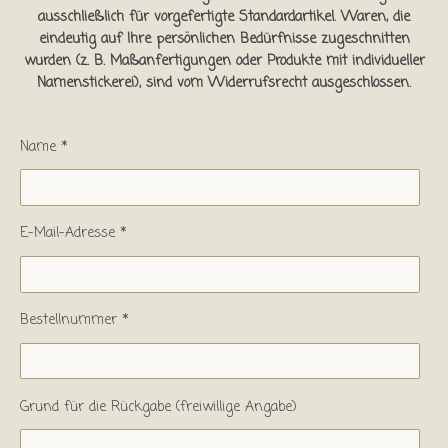
ausschließlich für vorgefertigte Standardartikel. Waren, die
eindeutig auf Ihre persönlichen Bedürfnisse zugeschnitten
wurden (z. B. Maßanfertigungen oder Produkte mit individueller
Namenstickerei), sind vom Widerrufsrecht ausgeschlossen.
Name *
E-Mail-Adresse *
Bestellnummer *
Grund für die Rückgabe (freiwillige Angabe)