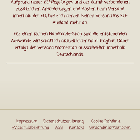
Aufgrund neuer
EU-Regelungen
und der damit verbundenen
zusätzlichen Anforderungen und Kosten beim Versand
innerhalb der EU, biete ich derzeit keinen Versand ins EU-
Ausland mehr an.
Für einen kleinen Handmade-Shop sind die entstehenden
Aufwände wirtschaftlich aktuell leider nicht tragbar. Daher
erfolgt der Versand momentan ausschließlich innerhalb
Deutschlands.
Impressum
Datenschutzerklärung
Cookie-Richtlinie
Widerrufsbelehrung
AGB
Kontakt
Versandinformationen