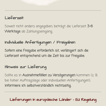
Lieferzeit
Soweit nicht anders angegeben, beträgt die Lieferzeit
3–6
Werktage
ab Zahlungseingang.
Individuelle Anfertigungen / Freigaben
Sofern eine Freigabe erforderlich ist, verlängert sich die
Lieferzeit entsprechend um die Zeit bis zur Freigabe.
Hinweis zur Lieferung
Sollte es in
Ausnahmefällen zu Verzögerungen
kommen (z. B.
bei hoher Auftragslage oder individuellen Anfertigungen),
informiere ich selbstverständlich rechtzeitig.
Lieferungen in europäische Länder - EU Regelung