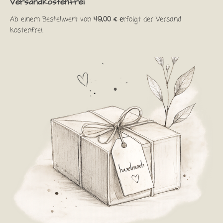
Versandkostenfrei
Ab einem Bestellwert von
49,00 € e
rfolgt der Versand
kostenfrei.