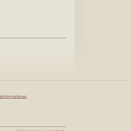
dinformationen