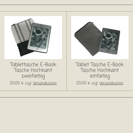
Tablettasche E-Book
Tablet Tasche E-Book
Tasche Hochkant
Tasche Hochkant
zweifarbig
einfarbig
20,00 €
20,00 €
zzgl.
Versandkosten
zzgl.
Versandkosten