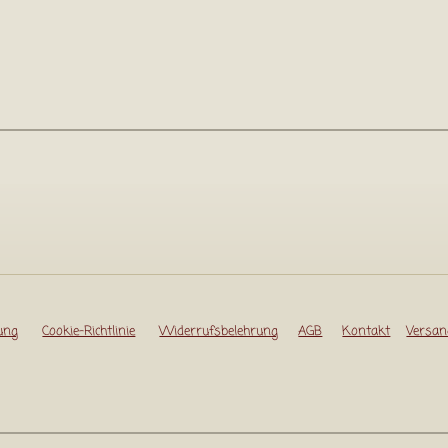
ung
Cookie-Richtlinie
Widerrufsbelehrung
AGB
Kontakt
Versan