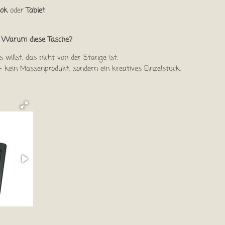
ook
oder
Tablet
Warum diese Tasche?
 willst, das nicht von der Stange ist.
l – kein Massenprodukt, sondern ein kreatives Einzelstück.