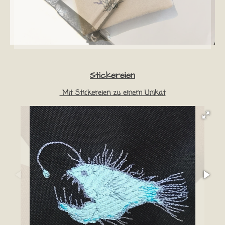
Stickereien
Mit Stickereien zu einem Unikat