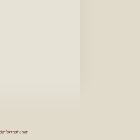
dinformationen