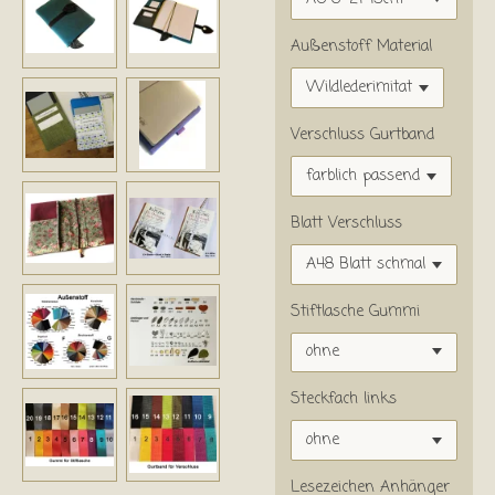
Außenstoff Material
Verschluss Gurtband
Blatt Verschluss
Stiftlasche Gummi
Steckfach links
Lesezeichen Anhänger