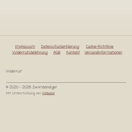
Impressum
Datenschutzerklärung
Cookie-Richtlinie
Widerrufsbelehrung
AGB
Kontakt
Versandinformationen
Widerruf
© 2020 - 2026 Zwirnbändiger
Mit Unterstützung von
Webador