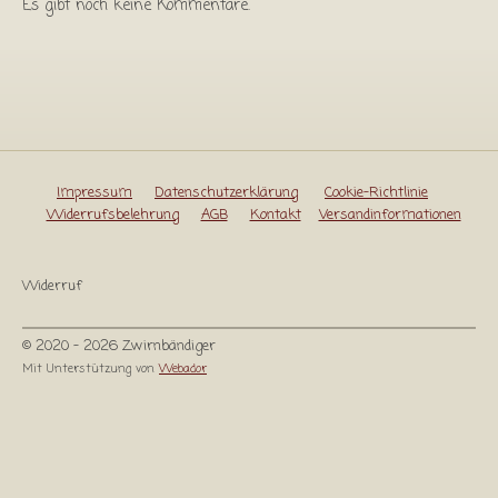
Es gibt noch keine Kommentare.
Impressum
Datenschutzerklärung
Cookie-Richtlinie
Widerrufsbelehrung
AGB
Kontakt
Versandinformationen
Widerruf
© 2020 - 2026 Zwirnbändiger
Mit Unterstützung von
Webador