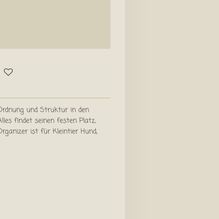
Ordnung und Struktur in den
les findet seinen festen Platz,
rganizer ist für Kleintier Hund,