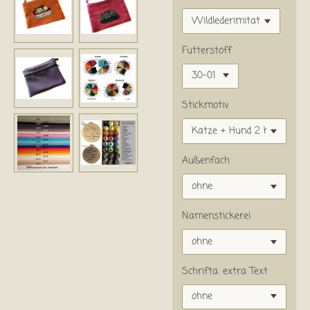
Futterstoff
Stickmotiv
Außenfach
Namenstickerei
Schrifta. extra Text