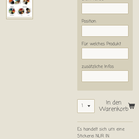
Position
Für welches Produkt
zusätzliche Infos
In den
Warenkorb
Es handelt sich um eine
Stickerei NUR IN