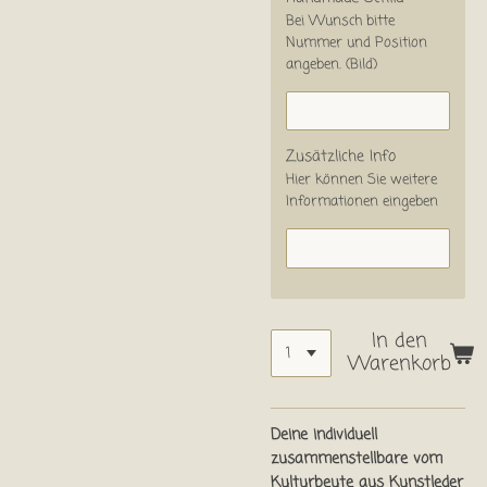
Bei Wunsch bitte
Nummer und Position
angeben. (Bild)
Zusätzliche Info
Hier können Sie weitere
Informationen eingeben
In den
Warenkorb
Deine individuell
zusammenstellbare vom
Kulturbeute aus Kunstleder