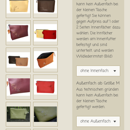
kann kein Außenfach bei
der kleinen Tasche
gefertigt Sie können
gegen Aufpreis auf 1 oder
2 Seiten Innenfächer dazu
wählen. Die Innfächer
werden am Innenfutter
befestigt und sind
unterteilt. und werden
Wildlederimitat (Bild)
Außenfach ab Größe M
Aus technischen gründen
kann kein Außenfach bei
der kleinen Tasche
gefertigt werden.