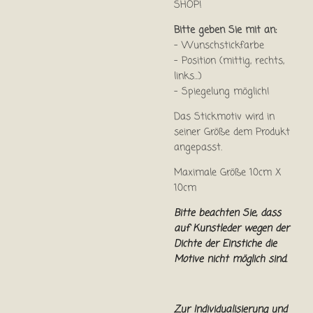
SHOP!
Bitte geben Sie mit an:
- Wunschstickfarbe
- Position (mittig, rechts,
links…)
- Spiegelung möglich!
Das Stickmotiv wird in
seiner Größe dem Produkt
angepasst.
Maximale Größe 10cm X
10cm
Bitte beachten Sie, dass
auf Kunstleder wegen der
Dichte der Einstiche die
Motive nicht möglich sind.
Zur Individualisierung und