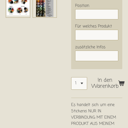
Position
Für welches Produkt
zusätzliche Infos
In den
Warenkorb
Es handelt sich um eine
Stickerei NUR IN
VERBINDUNG MIT EINEM
PRODUKT AUS MEINEM