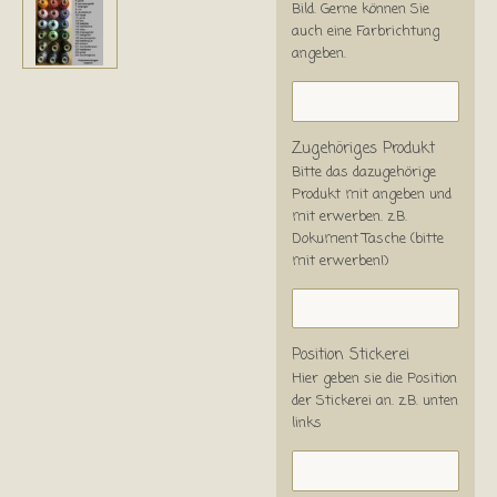
Bild. Gerne können Sie
auch eine Farbrichtung
angeben.
Zugehöriges Produkt
Bitte das dazugehörige
Produkt mit angeben und
mit erwerben. z.B.
Dokument Tasche (bitte
mit erwerben!)
Position Stickerei
Hier geben sie die Position
der Stickerei an. z.B. unten
links