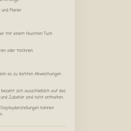
und Planer
der mit einem feuchten Tuch
hen oder trocknen.
ann es zu leichten Abweichungen
ezieht sich ausschließlich auf das
und Zubehör sind nicht enthalten.
Displaydarstellungen können
n.