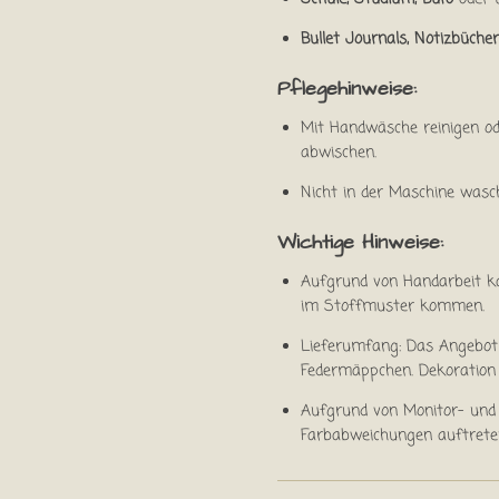
Bullet Journals, Notizbücher
Pflegehinweise:
Mit Handwäsche reinigen o
abwischen.
Nicht in der Maschine wasc
Wichtige Hinweise:
Aufgrund von Handarbeit k
im Stoffmuster kommen.
Lieferumfang: Das Angebot b
Federmäppchen. Dekoration 
Aufgrund von Monitor- und 
Farbabweichungen auftrete