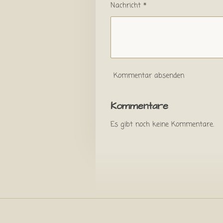
Nachricht *
Kommentar absenden
Kommentare
Es gibt noch keine Kommentare.