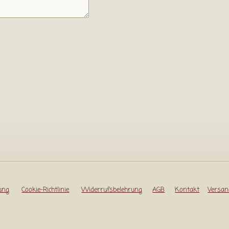
ung
Cookie-Richtlinie
Widerrufsbelehrung
AGB
Kontakt
Versan