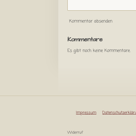
Kommentar absenden
Kommentare
Es gibt noch keine Kommentare.
Impressum
Datenschutzerklär
Widerruf