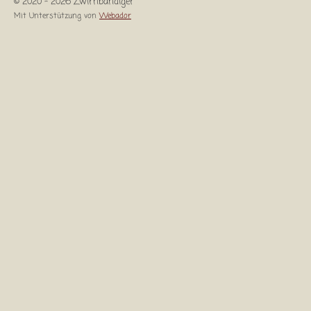
© 2020 - 2026 Zwirnbändiger
Mit Unterstützung von
Webador