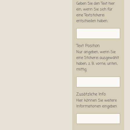
Geben Sie den Text hier
ein, wenn Sie sich für
eine Textstickerei
entschieden haben.
Text Position
Nur angeben, wenn Sie
eine Stickerei ausgewählt
haben, z. B. vorne, unten,
mittig
Zusätzliche Info
Hier können Sie weitere
Informationen eingeben