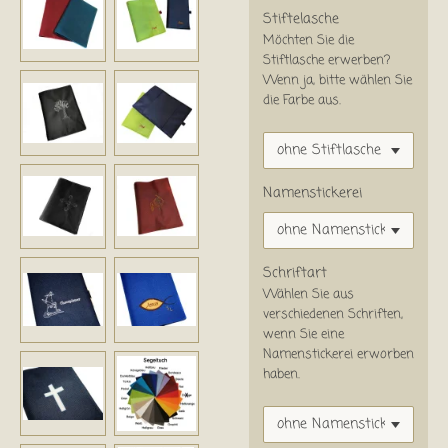
Stiftelasche
Möchten Sie die
Stiftlasche erwerben?
Wenn ja, bitte wählen Sie
die Farbe aus.
Namenstickerei
Schriftart
Wählen Sie aus
verschiedenen Schriften,
wenn Sie eine
Namenstickerei erworben
haben.