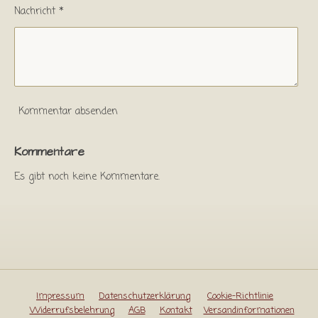
Nachricht *
Kommentar absenden
Kommentare
Es gibt noch keine Kommentare.
Impressum
Datenschutzerklärung
Cookie-Richtlinie
Widerrufsbelehrung
AGB
Kontakt
Versandinformationen