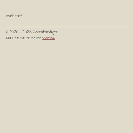
Widerruf
© 2020 - 2026 Zwirnbändiger
Mit Unterstützung von
Webador